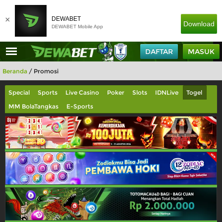
×
DEWABET
Download
DEWABET Mobile App
DAFTAR
MASUK
Beranda
/
Promosi
Special
Sports
Live Casino
Poker
Slots
IDNLive
Togel
MM BolaTangkas
E-Sports