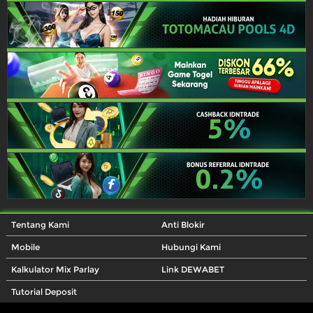
Tentang Kami
Anti Blokir
Mobile
Hubungi Kami
Kalkulator Mix Parlay
Link DEWABET
Tutorial Deposit