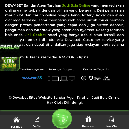
DEWABET Bandar Agen Taruhan
Judi Bola Online
yang menyediakan
online game terbaik dengan pilihan yang beragam. Dari permainan
mesin slot dan casino online hingga keno, lottery, Poker dan even
olahraga terbesar. Kami mempermudah anda untuk mulai bermain
dengan proses pendaftaran yang cepat dan juga sistem deposit,
pengiriman dan withdraw yang aman dan nyaman. Pasang taruhan
bola anda
Link Sbobet
resmi yang hanya ada di situs terbaik dan
terpercaya nomor 1 di Indonesia Dewabet. Customer service yang
bersahabat dan dapat di andalkan juga siap melayani anda selama
24/7.
Kami memiliki lisensi resmi dari PAGCOR, Filipina
Cara Pembayaran :
Dukungan Support
Keamanan Terjamin
© Dewabet Situs Website Bandar Agen Taruhan Judi Bola Online.
Hak Cipta Dilindungi.
Daftar
Promosi
Live Chat
Beranda