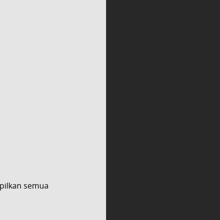
mpilkan semua