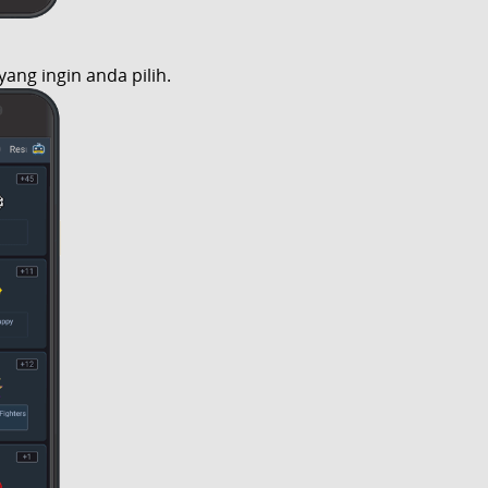
 yang ingin anda pilih.