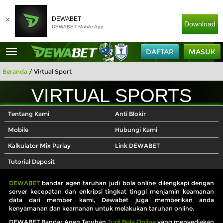
×
DEWABET
Download
DEWABET Mobile App
DAFTAR
MASUK
Beranda
/
Virtual Sport
VIRTUAL SPORTS
NEW SENSATION OF SPORTS BETTING
Tentang Kami
Anti Blokir
Mobile
Hubungi Kami
Kalkulator Mix Parlay
Link DEWABET
Tutorial Deposit
DEWABET
bandar agen taruhan judi bola online dilengkapi dengan
server kecepatan dan enkripsi tingkat tinggi menjamin keamanan
data dari member kami, Dewabet juga memberikan anda
kenyamanan dan keamanan untuk melakukan taruhan online.
DEWABET Bandar Agen Taruhan
Judi Bola Online
yang menyediakan